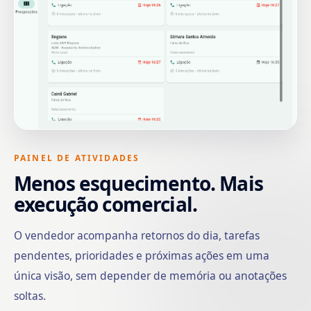
PAINEL DE ATIVIDADES
Menos esquecimento. Mais
execução comercial.
O vendedor acompanha retornos do dia, tarefas
pendentes, prioridades e próximas ações em uma
única visão, sem depender de memória ou anotações
soltas.