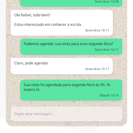
Sexta-feira 16:08
Olá Rafael, tudo bem?
Estou interessado em conhecer a escola.
Sexta-feira 16:11
Podemos agendar sua visita para essa segunda-feira?
Sexta-feira 16:11
Claro, pode agendar.
Sexta-feira 16:11
Sua visita foi agendada para segunda-feira às 9h. Te
espero lá.
Sábado 16:18
Digite uma mensagem...