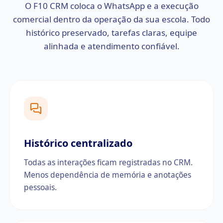
O F10 CRM coloca o WhatsApp e a execução
comercial dentro da operação da sua escola. Todo
histórico preservado, tarefas claras, equipe
alinhada e atendimento confiável.
Histórico centralizado
Todas as interações ficam registradas no CRM.
Menos dependência de memória e anotações
pessoais.