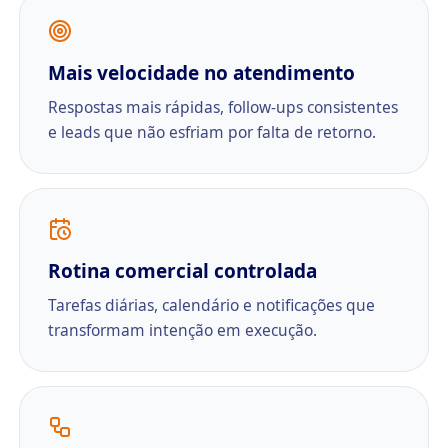
Mais velocidade no atendimento
Respostas mais rápidas, follow-ups consistentes
e leads que não esfriam por falta de retorno.
Rotina comercial controlada
Tarefas diárias, calendário e notificações que
transformam intenção em execução.