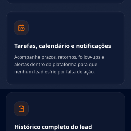
Tarefas, calendário e notificações
Acompanhe prazos, retornos, follow-ups e
alertas dentro da plataforma para que
nenhum lead esfrie por falta de ação.
Histórico completo do lead