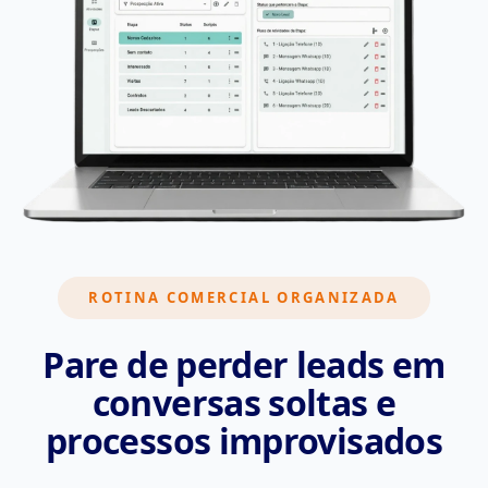
ROTINA COMERCIAL ORGANIZADA
Pare de perder leads em
conversas soltas e
processos improvisados