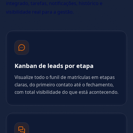
integrado, tarefas, notificações, histórico e
visibilidade real para a gestão.
Kanban de leads por etapa
Visualize todo o funil de matrículas em etapas
claras, do primeiro contato até o fechamento,
com total visibilidade do que está acontecendo.