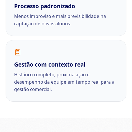
Processo padronizado
Menos improviso e mais previsibilidade na
captação de novos alunos.
Gestão com contexto real
Histórico completo, próxima ação e
desempenho da equipe em tempo real para a
gestão comercial.