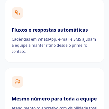
Fluxos e respostas automáticas
Cadências em WhatsApp, e-mail e SMS ajudam
a equipe a manter ritmo desde o primeiro
contato.
Mesmo número para toda a equipe
Atendimento colaborativo com visibilidade total