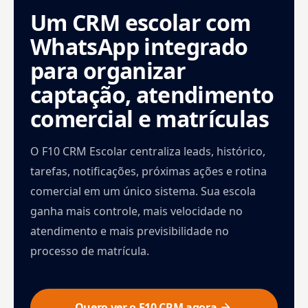
Um CRM escolar com
WhatsApp integrado
para organizar
captação, atendimento
comercial e matrículas
O F10 CRM Escolar centraliza leads, histórico,
tarefas, notificações, próximas ações e rotina
comercial em um único sistema. Sua escola
ganha mais controle, mais velocidade no
atendimento e mais previsibilidade no
processo de matrícula.
Quero ver o F10 CRM agora