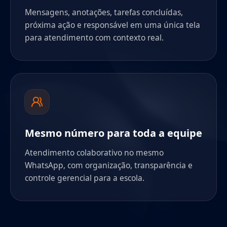
Mensagens, anotações, tarefas concluídas,
próxima ação e responsável em uma única tela
para atendimento com contexto real.
Mesmo número para toda a equipe
Atendimento colaborativo no mesmo
WhatsApp, com organização, transparência e
controle gerencial para a escola.