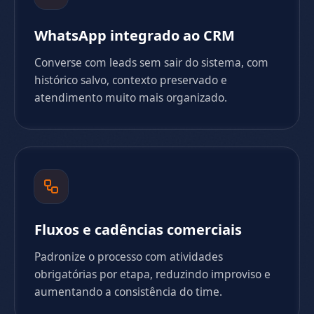
WhatsApp integrado ao CRM
Converse com leads sem sair do sistema, com
histórico salvo, contexto preservado e
atendimento muito mais organizado.
Fluxos e cadências comerciais
Padronize o processo com atividades
obrigatórias por etapa, reduzindo improviso e
aumentando a consistência do time.