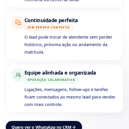
Continuidade perfeita
SEM PERDER CONTEXTO
O lead pode trocar de atendente sem perder
histórico, próxima ação ou andamento da
matrícula.
Equipe alinhada e organizada
OPERAÇÃO COLABORATIVA
Ligações, mensagens, follow-ups e tarefas
ficam conectados ao mesmo lead para vender
com mais controle.
Quero ver o WhatsApp no CRM