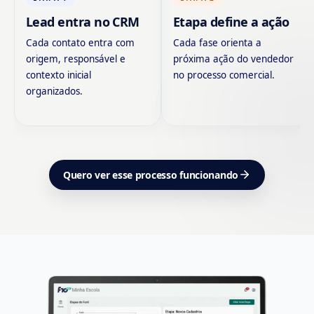
Lead entra no CRM
Etapa define a ação
Cada contato entra com
Cada fase orienta a
origem, responsável e
próxima ação do vendedor
contexto inicial
no processo comercial.
organizados.
Quero ver esse processo funcionando