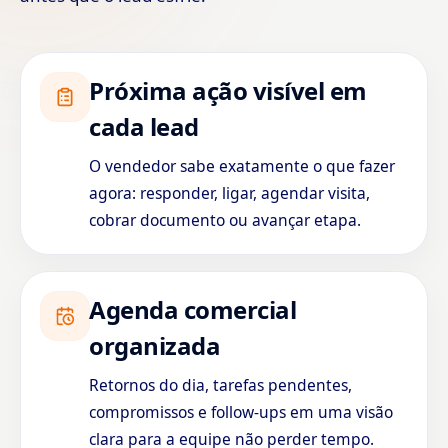
Próxima ação visível em
cada lead
O vendedor sabe exatamente o que fazer
agora: responder, ligar, agendar visita,
cobrar documento ou avançar etapa.
Agenda comercial
organizada
Retornos do dia, tarefas pendentes,
compromissos e follow-ups em uma visão
clara para a equipe não perder tempo.