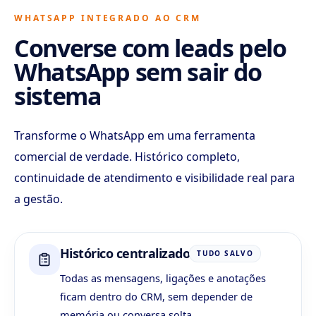
WHATSAPP INTEGRADO AO CRM
Converse com leads pelo
WhatsApp sem sair do
sistema
Transforme o WhatsApp em uma ferramenta
comercial de verdade. Histórico completo,
continuidade de atendimento e visibilidade real para
a gestão.
Histórico centralizado
TUDO SALVO
Todas as mensagens, ligações e anotações
ficam dentro do CRM, sem depender de
memória ou conversa solta.