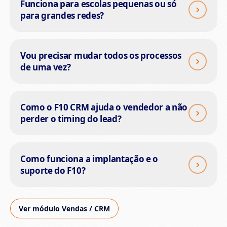
Funciona para escolas pequenas ou só
para grandes redes?
Vou precisar mudar todos os processos
de uma vez?
Como o F10 CRM ajuda o vendedor a não
perder o timing do lead?
Como funciona a implantação e o
suporte do F10?
Ver módulo Vendas / CRM