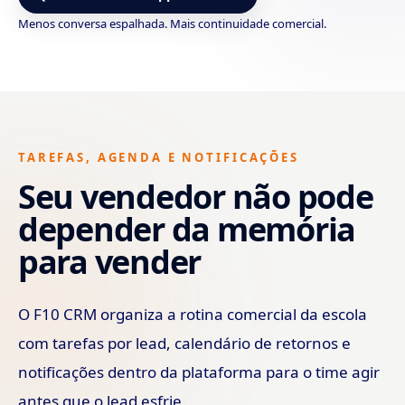
Menos conversa espalhada. Mais continuidade comercial.
TAREFAS, AGENDA E NOTIFICAÇÕES
Seu vendedor não pode
depender da memória
para vender
O F10 CRM organiza a rotina comercial da escola
com tarefas por lead, calendário de retornos e
notificações dentro da plataforma para o time agir
antes que o lead esfrie.