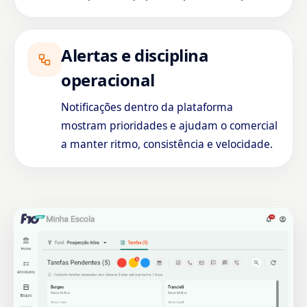
Alertas e disciplina
operacional
Notificações dentro da plataforma
mostram prioridades e ajudam o comercial
a manter ritmo, consistência e velocidade.