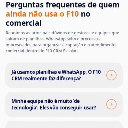
Perguntas frequentes de quem
ainda não usa o F10
no
comercial
Reunimos as principais dúvidas de gestores e equipes que
saíram de planilhas, WhatsApp solto e processos
improvisados para organizar a captação e o atendimento
comercial dentro do F10 CRM Escolar.
Já usamos planilhas e WhatsApp. O F10
CRM realmente faz diferença?
Minha equipe não é muito ‘de
tecnologia’. Eles vão conseguir usar?