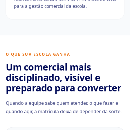
para a gestão comercial da escola.
O QUE SUA ESCOLA GANHA
Um comercial mais
disciplinado, visível e
preparado para converter
Quando a equipe sabe quem atender, o que fazer e
quando agir, a matrícula deixa de depender da sorte.