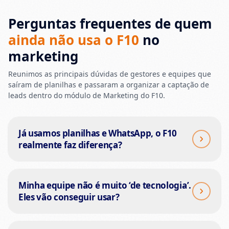
Perguntas frequentes de quem
ainda não usa o F10
no
marketing
Reunimos as principais dúvidas de gestores e equipes que
saíram de planilhas e passaram a organizar a captação de
leads dentro do módulo de Marketing do F10.
Já usamos planilhas e WhatsApp, o F10
realmente faz diferença?
Minha equipe não é muito ‘de tecnologia’.
Eles vão conseguir usar?