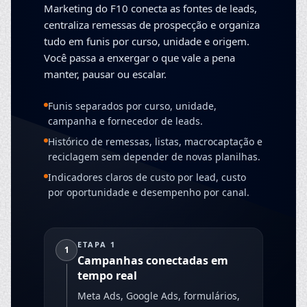
Marketing do F10 conecta as fontes de leads,
centraliza remessas de prospecção e organiza
tudo em funis por curso, unidade e origem.
Você passa a enxergar o que vale a pena
manter, pausar ou escalar.
Funis separados por curso, unidade,
campanha e fornecedor de leads.
Histórico de remessas, listas, macrocaptação e
reciclagem sem depender de novas planilhas.
Indicadores claros de custo por lead, custo
por oportunidade e desempenho por canal.
ETAPA 1
1
Campanhas conectadas em
tempo real
Meta Ads, Google Ads, formulários,