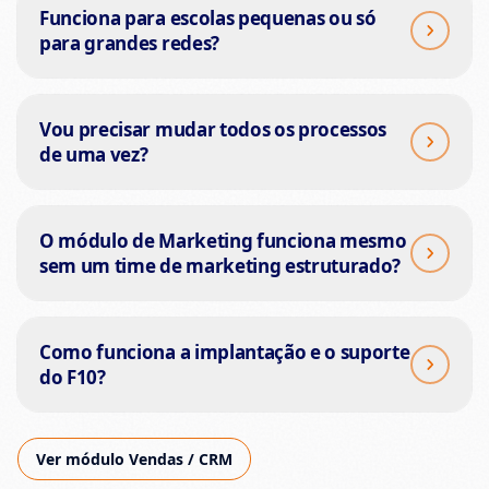
Funciona para escolas pequenas ou só
para grandes redes?
Vou precisar mudar todos os processos
de uma vez?
O módulo de Marketing funciona mesmo
sem um time de marketing estruturado?
Como funciona a implantação e o suporte
do F10?
Ver módulo Vendas / CRM