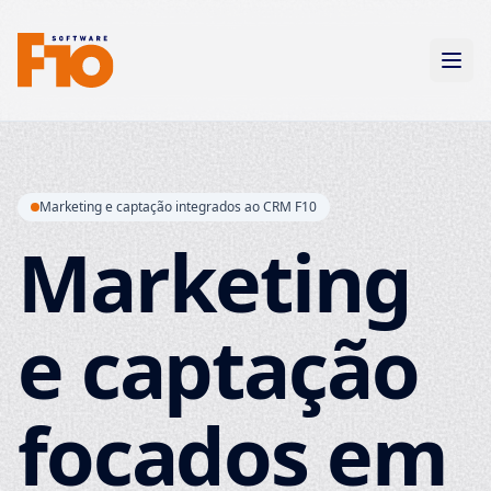
Marketing e captação integrados ao CRM F10
Marketing
e captação
focados em