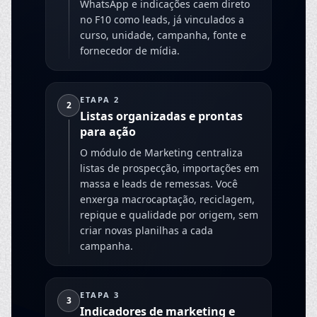
WhatsApp e indicações caem direto
no F10 como leads, já vinculados a
curso, unidade, campanha, fonte e
fornecedor de mídia.
ETAPA 2
2
Listas organizadas e prontas
para ação
O módulo de Marketing centraliza
listas de prospecção, importações em
massa e leads de remessas. Você
enxerga macrocaptação, reciclagem,
repique e qualidade por origem, sem
criar novas planilhas a cada
campanha.
ETAPA 3
3
Indicadores de marketing e