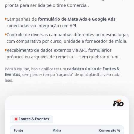
pronta para ser lida pelo time Comercial.
Campanhas de
formulário de Meta Ads e Google Ads
conectadas via integração com API.
Controle de diversas campanhas diferentes no mesmo lugar,
com comparativo por curso, unidade e fornecedor de mídia.
Recebimento de dados externos via API, formulários
próprios ou arquivos de remessa — sem quebrar o funil.
Para a equipe, isso significa ter um
cadastro único de Fontes &
Eventos
, sem perder tempo “caçando” de qual planilha veio cada
lead.
Fontes & Eventos
Fonte
Mídia
Conversão %