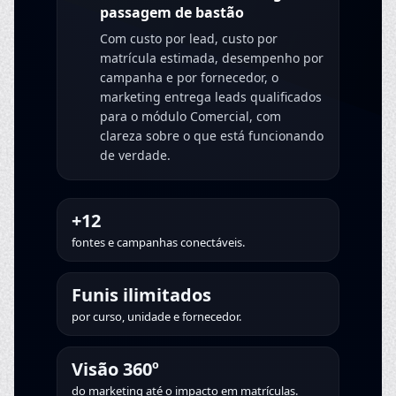
passagem de bastão
Com custo por lead, custo por
matrícula estimada, desempenho por
campanha e por fornecedor, o
marketing entrega leads qualificados
para o módulo Comercial, com
clareza sobre o que está funcionando
de verdade.
+12
fontes e campanhas conectáveis.
Funis ilimitados
por curso, unidade e fornecedor.
Visão 360º
do marketing até o impacto em matrículas.