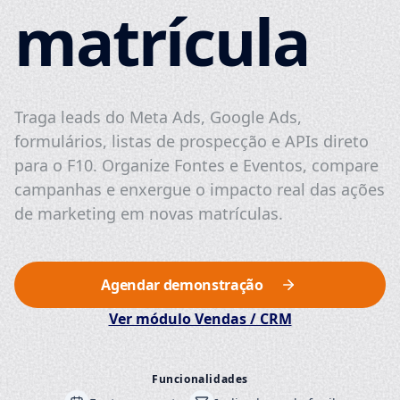
matrícula
Traga leads do Meta Ads, Google Ads,
formulários, listas de prospecção e APIs direto
para o F10. Organize Fontes e Eventos, compare
campanhas e enxergue o impacto real das ações
de marketing em novas matrículas.
Agendar demonstração
Ver módulo Vendas / CRM
Funcionalidades