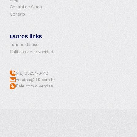
Central de Ajuda
Contato
Outros links
Termos de uso
Políticas de privacidade
(41) 99294-3443
vendas@f10.com.br
Fale com o vendas